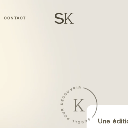
CONTACT
Une éditi