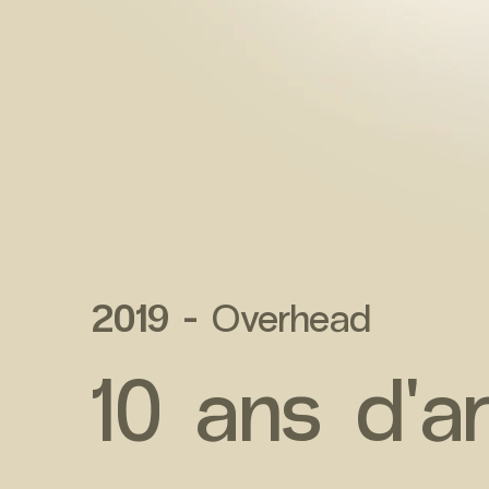
2019 -
Overhead
10 ans d'a