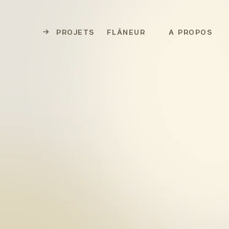
PROJETS
FLÂNEUR
A PROPOS