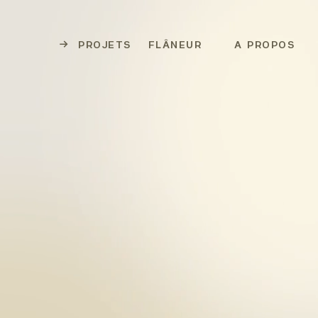
PROJETS
FLÂNEUR
A PROPOS