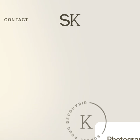
CONTACT
Photograp