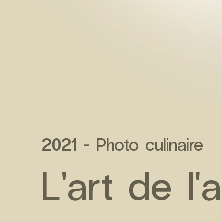
2021 -
Photo culinaire
L'art de l'